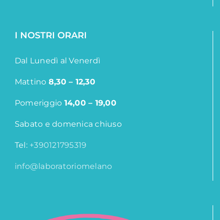
I NOSTRI ORARI
Dal Lunedì al Venerdì
Mattino
8,30 – 12,30
Pomeriggio
14,00 – 19,00
Sabato e domenica chiuso
Tel:
+390121795319
info@laboratoriomelano