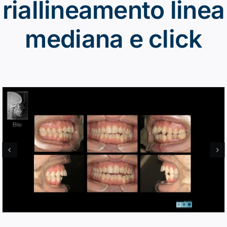
riallineamento linea
mediana e click