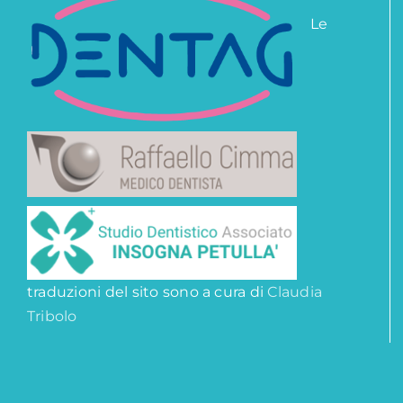
Le
traduzioni del sito sono a cura di
Claudia
Tribolo