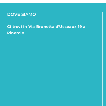
DOVE SIAMO
Ci trovi in Via Brunetta d’Usseaux 19 a
Pinerolo