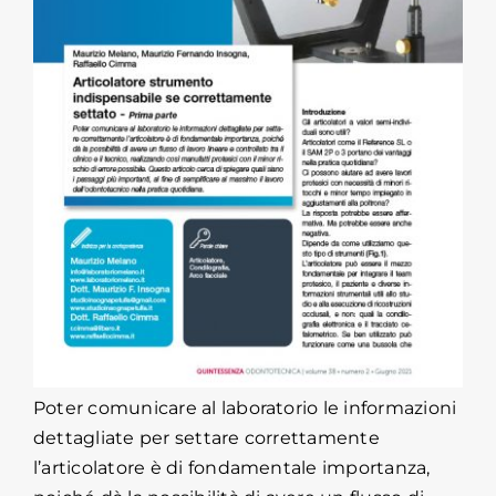
Poter comunicare al laboratorio le informazioni
dettagliate per settare correttamente
l’articolatore è di fondamentale importanza,