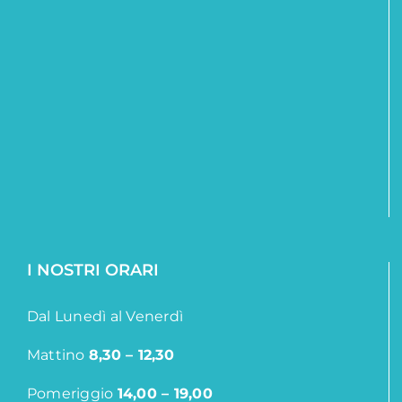
I NOSTRI ORARI
Dal Lunedì al Venerdì
Mattino
8,30 – 12,30
Pomeriggio
14,00 – 19,00