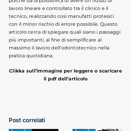
poiché dà la possibilità di avere un flusso di
lavoro lineare e controllato tra il clinico e il
tecnico, realizzando così manufatti protesici
con il minor rischio di errore possibile. Questo
articolo cerca di spiegare quali siano i passaggi
più importanti, al fine di semplificare al
massimo il lavoro dell’odontotecnico nella
pratica quotidiana.
Clikka sull’immagine per leggere o scaricare
il pdf dell’articolo
Post correlati
Articolatore