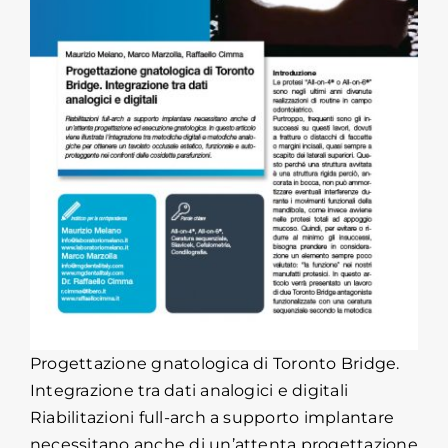
Progettazione gnatologica di Toronto Bridge.
Integrazione tra dati analogici e digitali
Riabilitazioni full-arch a supporto implantare
necessitano anche di un’attenta progettazione