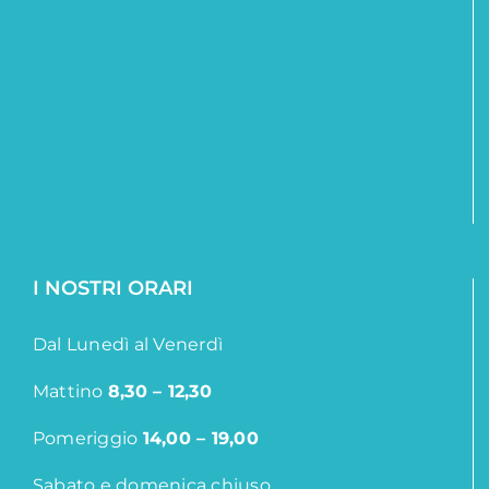
I NOSTRI ORARI
Dal Lunedì al Venerdì
Mattino
8,30 – 12,30
Pomeriggio
14,00 – 19,00
Sabato e domenica chiuso