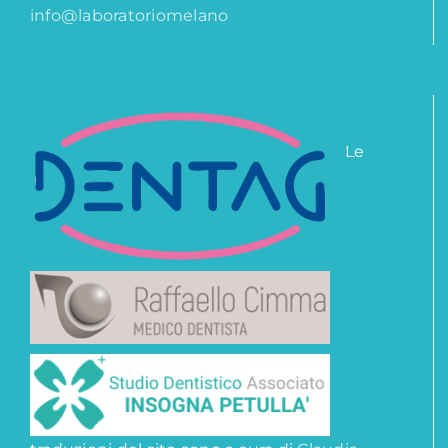
info@laboratoriomelano
Le