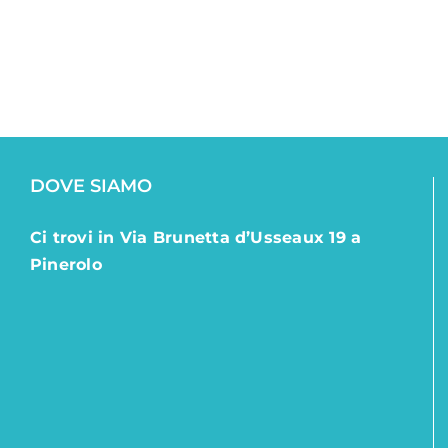
DOVE SIAMO
Ci trovi in Via Brunetta d’Usseaux 19 a
Pinerolo