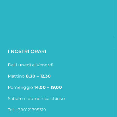
I NOSTRI ORARI
Dal Lunedì al Venerdì
Mattino
8,30 – 12,30
Pomeriggio
14,00 – 19,00
Sabato e domenica chiuso
Tel:
+390121795319