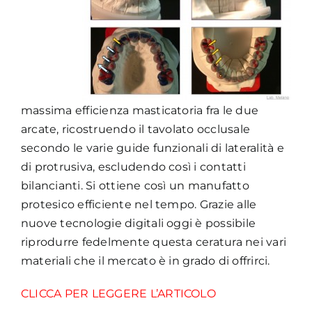
massima efficienza masticatoria fra le due
arcate, ricostruendo il tavolato occlusale
secondo le varie guide funzionali di lateralità e
di protrusiva, escludendo così i contatti
bilancianti. Si ottiene così un manufatto
protesico efficiente nel tempo. Grazie alle
nuove tecnologie digitali oggi è possibile
riprodurre fedelmente questa ceratura nei vari
materiali che il mercato è in grado di offrirci.
CLICCA PER LEGGERE L’ARTICOLO